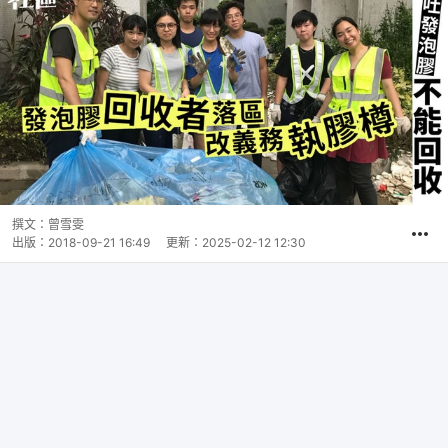
撰文：
曾雪雯
出版：
2018-09-21 16:49
更新：
2025-02-12 12:30