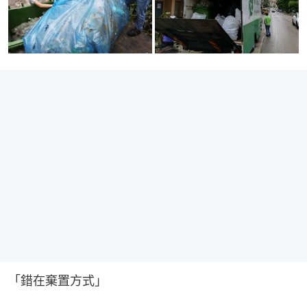
「錯在棄置方式」