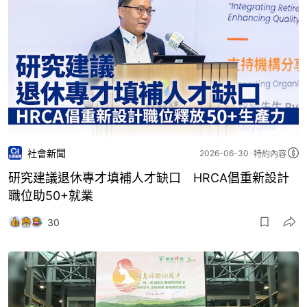
社會新聞
2026-06-30
特約內容
研究建議退休專才填補人才缺口 HRCA倡重新設計
職位助50+就業
30