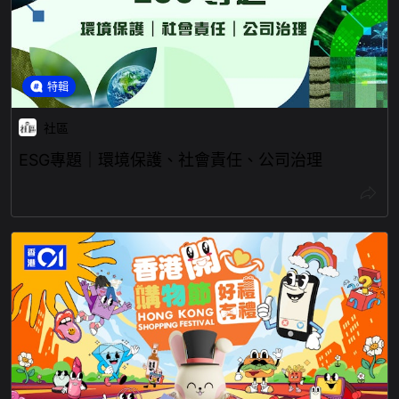
特輯
社區
ESG專題｜環境保護、社會責任、公司治理