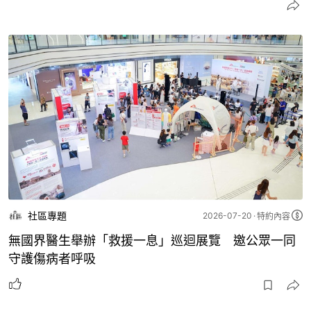
社區專題
2026-07-20
特約內容
無國界醫生舉辦「救援一息」巡迴展覽 邀公眾一同
守護傷病者呼吸