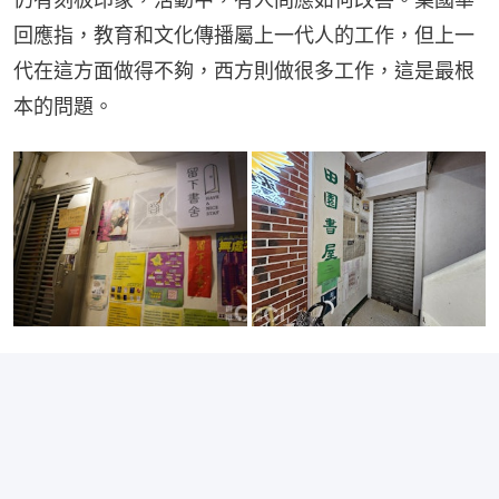
回應指，教育和文化傳播屬上一代人的工作，但上一
代在這方面做得不夠，西方則做很多工作，這是最根
本的問題。