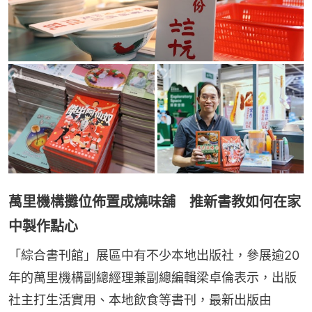
萬里機構攤位佈置成燒味舖 推新書教如何在家
中製作點心
「綜合書刊館」展區中有不少本地出版社，參展逾20
年的萬里機構副總經理兼副總編輯梁卓倫表示，出版
社主打生活實用、本地飲食等書刊，最新出版由