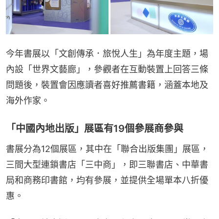
今年書展以「文創傳承．旅悅人生」為年度主題，場
內設「世界文藝廊」，參觀者在互動裝置上回答三條
問題後，裝置會因應讀者喜好推薦書籍，涵蓋本地及
海外作家。
「中國內地出版」展區有19個參展商參與
書展分為12個展區，其中在「聯合出版集團」展區，
三間大型連鎖書店「三中商」，即三聯書店、中華書
局和商務印書館，均有參展，並提供全場單本八折優
惠。