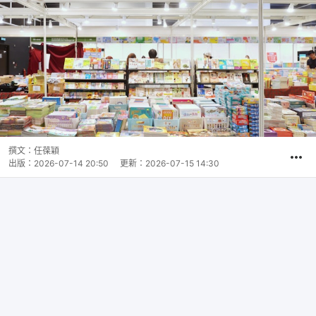
撰文：
任葆穎
出版：
2026-07-14 20:50
更新：
2026-07-15 14:30