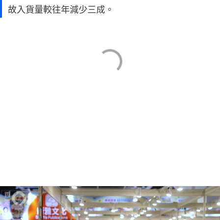
故入貨量較往年減少三成。