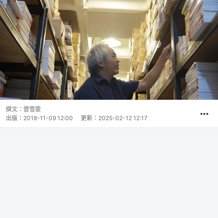
撰文：
曾雪雯
出版：
2018-11-09 12:00
更新：
2025-02-12 12:17