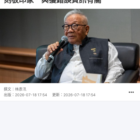
撰文：
林彥汛
出版：
2026-07-18 17:54
更新：
2026-07-18 17:54