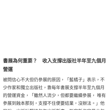
書展為何重要？ 收入支撐出版社半年至九個月
營運
被問信心不大但仍參展的原因，「藍橘子」表示，不
少作家和獨立出版社，靠每年書展支撐半年至九個月
的營運資金，「雖然人流少，但都要繼續參展， 唯有
參展到蝕本那刻，支撐不住便要結業，沒辦法。」他