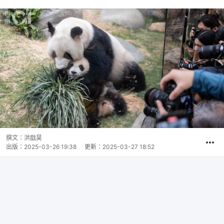
撰文：
洪戩昊
出版：
2025-03-26 19:38
更新：
2025-03-27 18:52