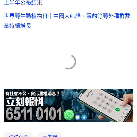
上半年公布結果
世界野生動植物日｜中國大熊貓、雪豹等野外種群數
量持續增長