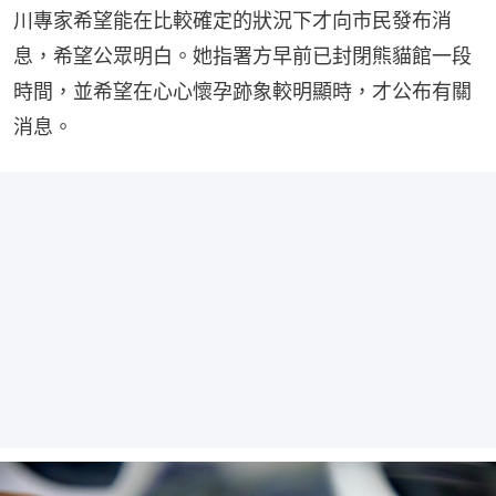
川專家希望能在比較確定的狀況下才向市民發布消
息，希望公眾明白。她指署方早前已封閉熊貓館一段
時間，並希望在心心懷孕跡象較明顯時，才公布有關
消息。