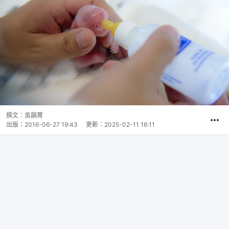
撰文：
吳韻菁
出版：
2016-06-27 19:43
更新：
2025-02-11 16:11