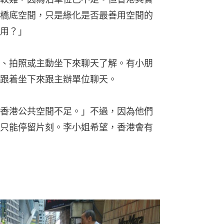
只能停留片刻。李小姐希望，香港會有