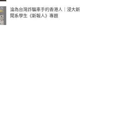
淪為台灣詐騙車手的香港人｜浸大新
聞系學生《新報人》專題