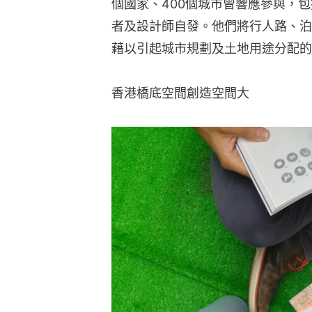
個國家、400個城市曾響應參與，
者及設計師自發。他們將行人路、泊
藉以引起城市規劃及土地用途分配的
香港橋底空間創造空間大