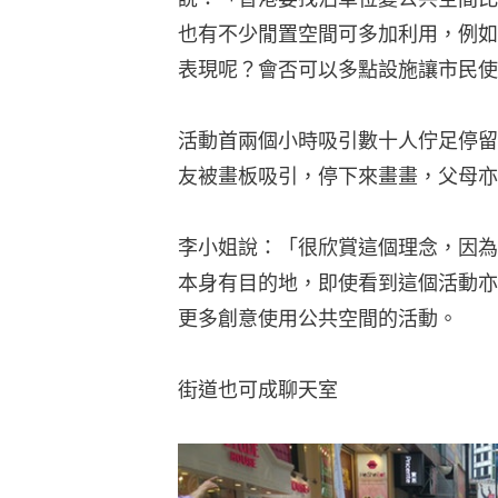
本身有目的地，即使看到這個活動亦
更多創意使用公共空間的活動。
街道也可成聊天室