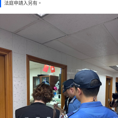
法庭申請入另有。