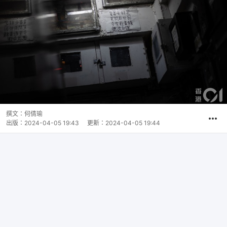
撰文：
何倩瑜
出版：
2024-04-05 19:43
更新：
2024-04-05 19:44