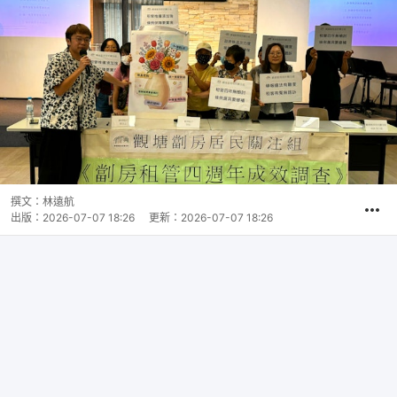
撰文：
林遠航
出版：
2026-07-07 18:26
更新：
2026-07-07 18:26