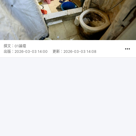
撰文：
01論壇
出版：
2026-03-03 14:00
更新：
2026-03-03 14:08