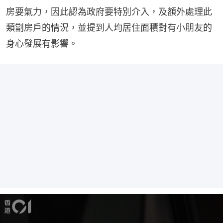
房要氣力，因此認為政府要特別介入，及額外處理此
類劏房戶的情況，並提到人均居住面積對有小朋友的
身心發展有影響。