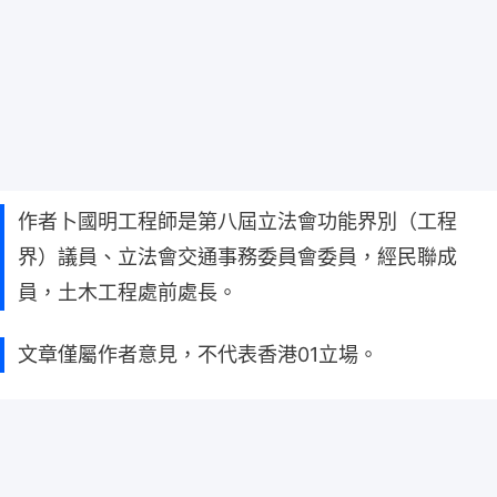
作者卜國明工程師是第八屆立法會功能界別（工程
界）議員、立法會交通事務委員會委員，經民聯成
員，土木工程處前處長。
文章僅屬作者意見，不代表香港01立場。