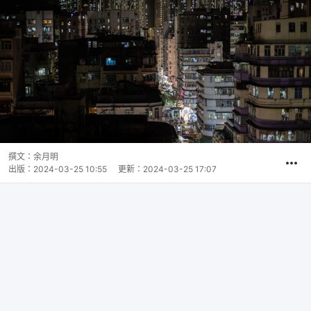
撰文：
余月明
出版：
2024-03-25 10:55
更新：
2024-03-25 17:07