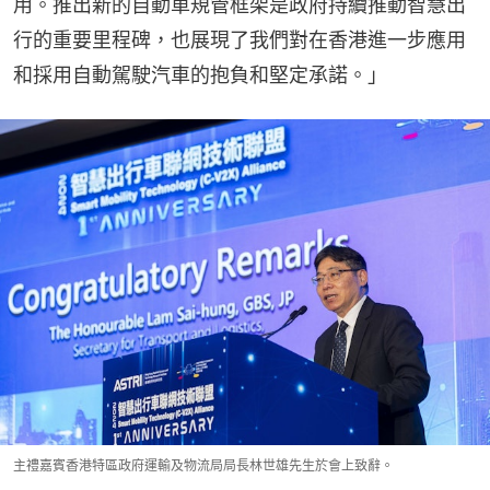
用。推出新的自動車規管框架是政府持續推動智慧出
行的重要里程碑，也展現了我們對在香港進一步應用
和採用自動駕駛汽車的抱負和堅定承諾。」
主禮嘉賓香港特區政府運輸及物流局局長林世雄先生於會上致辭。