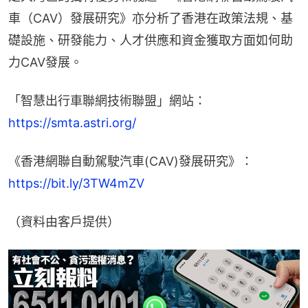
車（CAV）發展研究》亦分析了香港在政策法規、基
礎設施、研發能力、人才供應和資金獲取方面如何助
力CAV發展。
「智慧出行車聯網技術聯盟」網站：
https://smta.astri.org/
《香港網聯自動駕駛汽車(CAV)發展研究》：
https://bit.ly/3TW4mZV
（資料由客戶提供）