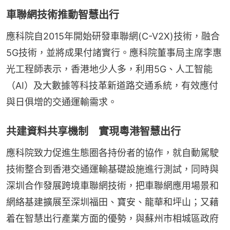
車聯網技術推動智慧出行
應科院自2015年開始研發車聯網(C-V2X)技術，融合
5G技術，並將成果付諸實行。應科院董事局主席李惠
光工程師表示，香港地少人多，利用5G、人工智能
（AI）及大數據等科技革新道路交通系統，有效應付
與日俱增的交通運輸需求。
共建資料共享機制 實現粵港智慧出行
應科院致力促進生態圈各持份者的協作，就自動駕駛
技術整合到香港交通運輸基礎設施進行測試，同時與
深圳合作發展跨境車聯網技術，把車聯網應用場景和
網絡基建擴展至深圳福田、寶安、龍華和坪山；又藉
着在智慧出行產業方面的優勢，與蘇州市相城區政府