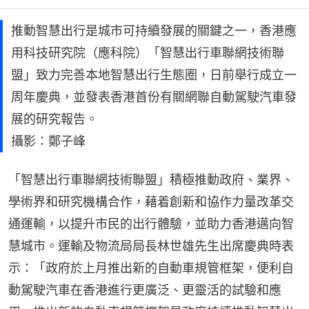
推動智慧出行是城市可持續發展的關鍵之一，香港應
用科技研究院（應科院）「智慧出行車聯網技術聯
盟」致力完善本地智慧出行生態圈，日前舉行成立一
周年慶典，並發表香港首份有關網聯自動駕駛汽車發
展的研究報告。
攝影：鄭子峰
「智慧出行車聯網技術聯盟」積極推動政府、業界、
學術界和研究機構合作，藉着創新和協作力量改革交
通運輸，以提升市民的出行體驗，並助力香港邁向智
慧城市。運輸及物流局局長林世雄先生出席慶典時表
示：「政府於上月推出新的自動車規管框架，便利自
動駕駛汽車在香港進行更廣泛、更靈活的試驗和應