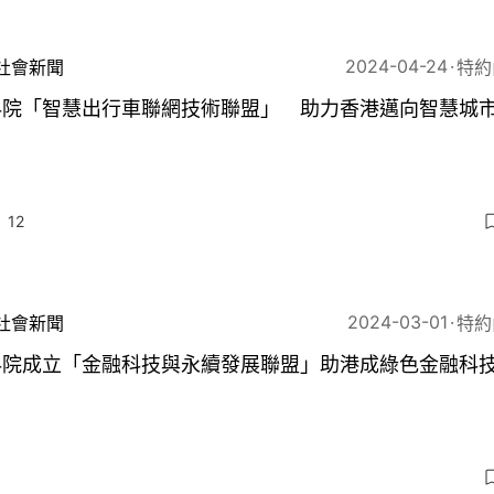
2024-04-24
社會新聞
特約
科院「智慧出行車聯網技術聯盟」 助力香港邁向智慧城
12
2024-03-01
社會新聞
特約
科院成立「金融科技與永續發展聯盟」助港成綠色金融科
6