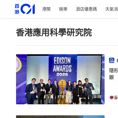
港聞
娛樂
酒店優惠碼
天氣消
香港應用科學研究院
隱
銀