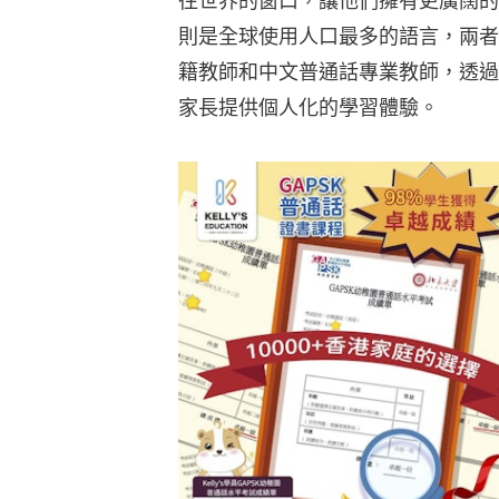
往世界的窗口，讓他們擁有更廣闊的
則是全球使用人口最多的語言，兩者
籍教師和中文普通話專業教師，透過創
家長提供個人化的學習體驗。