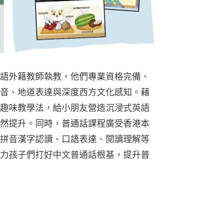
語外籍教師執教，他們專業資格完備、
音、地道表達與深度西方文化感知。藉
趣味教學法，給小朋友營造沉浸式英語
然提升。同時，普通話課程廣受香港本
拼音漢字認讀、口語表達、閱讀理解等
力孩子們打好中文普通話根基，提升普