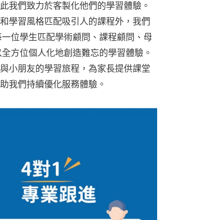
此我們致力於客製化他們的學習體驗。
和學習風格匹配吸引人的課程外，我們
：為每一位學生匹配學術顧問、課程顧問、母
可以全方位個人化地創造難忘的學習體驗。
與小朋友的學習旅程，為家長提供課堂
助我們持續優化服務體驗。