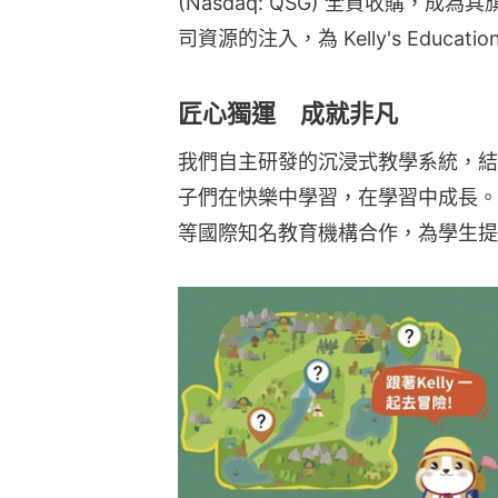
(Nasdaq: QSG) 全資收購，
司資源的注入，為 Kelly's Educ
匠心獨運 成就非凡
我們自主研發的沉浸式教學系統，結
子們在快樂中學習，在學習中成長。
等國際知名教育機構合作，為學生提