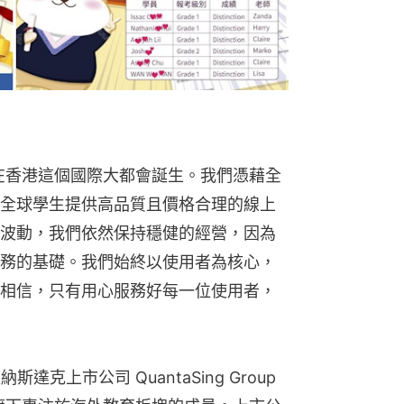
cation 在香港這個國際大都會誕生。我們憑藉全
全球學生提供高品質且價格合理的線上
波動，我們依然保持穩健的經營，因為
務的基礎。我們始終以使用者為核心，
相信，只有用心服務好每一位使用者，
n 被納斯達克上市公司 QuantaSing Group 