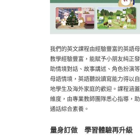
我們的英文課程由經驗豐富的英語母
教學經驗豐富，能賦予小朋友純正發
助情境對話、故事講述、角色扮演等
母語情境，英語聽說讀寫能力得以自
地學生及海外家庭的歡迎。課程涵蓋
維度，由專業教師團隊悉心指導，助
通話綜合素養。
量身訂做 學習體驗再升級