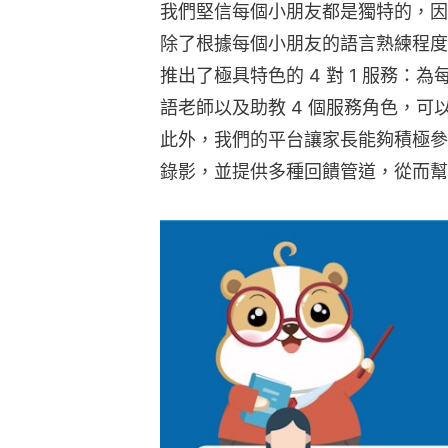
我們堅信每個小朋友都是獨特的，因
除了根據每個小朋友的語言熟練程度
推出了極具特色的 4 對 1 服務
語老師以及助教 4 個服務角色，
此外，我們的平台讓家長能夠積極參
錄影，並提供多種回饋管道，從而幫