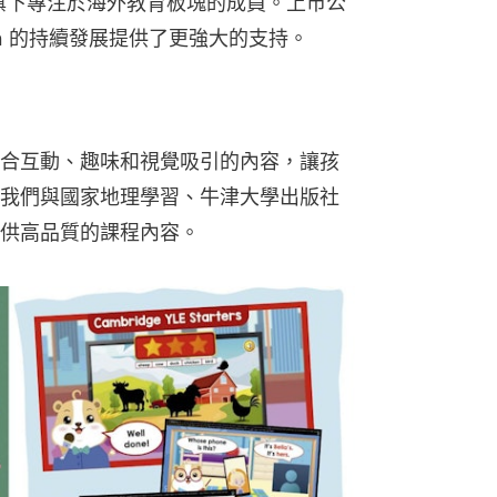
成為其旗下專注於海外教育板塊的成員。上市公
ation 的持續發展提供了更強大的支持。
合互動、趣味和視覺吸引的內容，讓孩
我們與國家地理學習、牛津大學出版社
供高品質的課程內容。