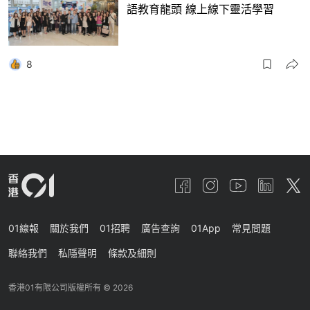
語教育龍頭 線上線下靈活學習
8
01線報
關於我們
01招聘
廣告查詢
01App
常見問題
聯絡我們
私隱聲明
條款及細則
香港01有限公司版權所有 ©
2026