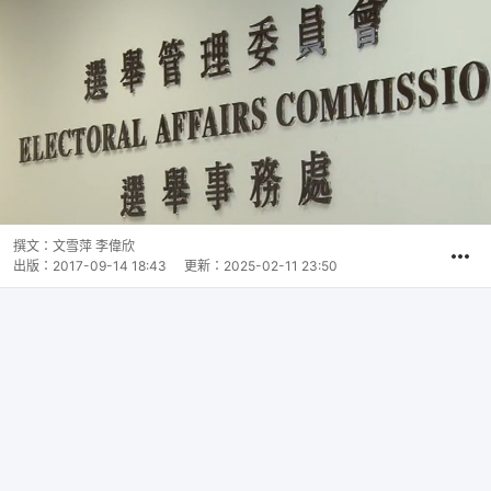
撰文：
文雪萍 李偉欣
出版：
2017-09-14 18:43
更新：
2025-02-11 23:50