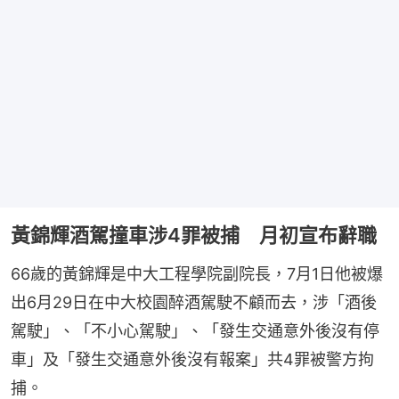
黃錦輝酒駕撞車涉4罪被捕 月初宣布辭職
66歲的黃錦輝是中大工程學院副院長，7月1日他被爆
出6月29日在中大校園醉酒駕駛不顧而去，涉「酒後
駕駛」、「不小心駕駛」、「發生交通意外後沒有停
車」及「發生交通意外後沒有報案」共4罪被警方拘
捕。