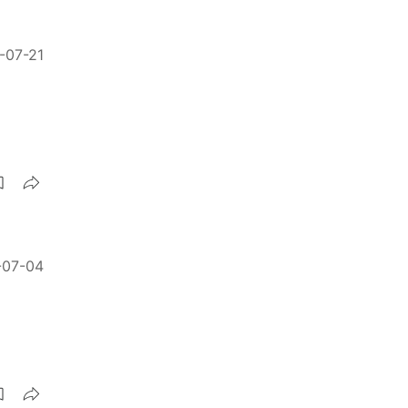
-07-21
-07-04