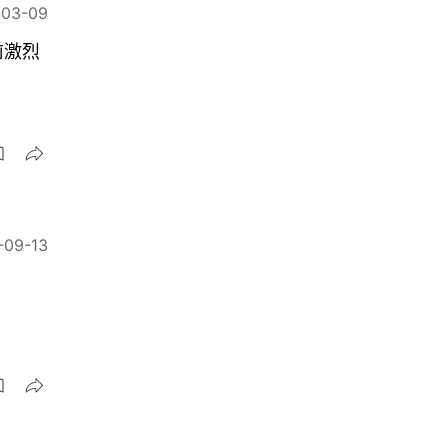
-03-09
前激烈
-09-13