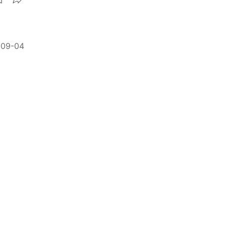
-09-04
-09-04