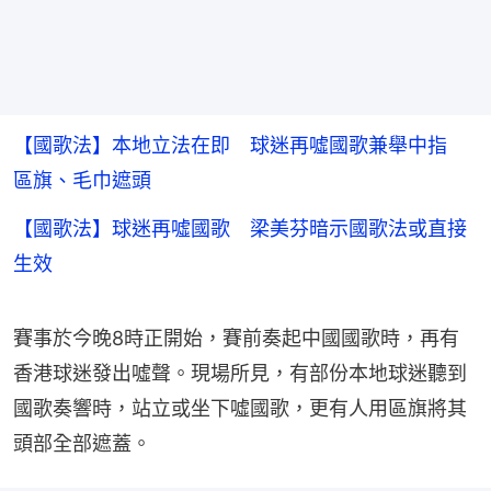
【國歌法】本地立法在即 球迷再噓國歌兼舉中指
區旗、毛巾遮頭
【國歌法】球迷再噓國歌 梁美芬暗示國歌法或直接
生效
賽事於今晚8時正開始，賽前奏起中國國歌時，再有
香港球迷發出噓聲。現場所見，有部份本地球迷聽到
國歌奏響時，站立或坐下噓國歌，更有人用區旗將其
頭部全部遮蓋。