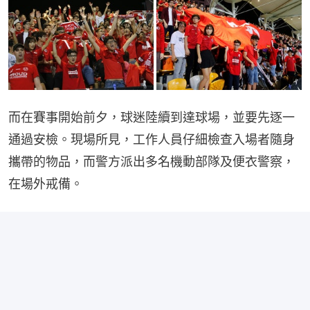
而在賽事開始前夕，球迷陸續到達球場，並要先逐一
通過安檢。現場所見，工作人員仔細檢查入場者隨身
攜帶的物品，而警方派出多名機動部隊及便衣警察，
在場外戒備。