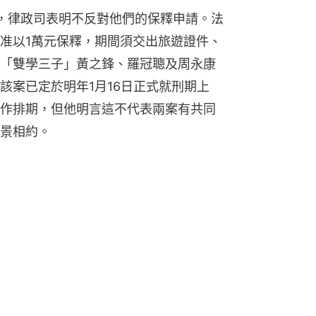
，律政司表明不反對他們的保釋申請。法
准以1萬元保釋，期間須交出旅遊證件、
「雙學三子」黃之鋒、羅冠聰及周永康
該案已定於明年1月16日正式就刑期上
作排期，但他明言這不代表兩案有共同
景相約。