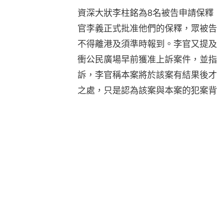
資深大狀李柱銘為8名被告申請保釋
官李義正式批准他們的保釋，眾被告
不得離港及須準時報到。李官又提及
衝公民廣場早前獲准上訴案件，並指
訴，李官稱本案將於該案有結果後才
之處，只是認為該案與本案的犯案背