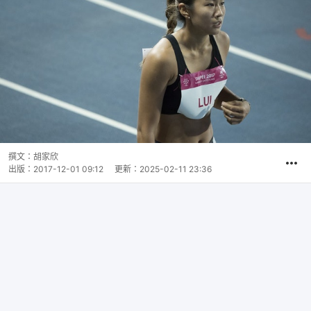
撰文：
胡家欣
出版：
2017-12-01 09:12
更新：
2025-02-11 23:36