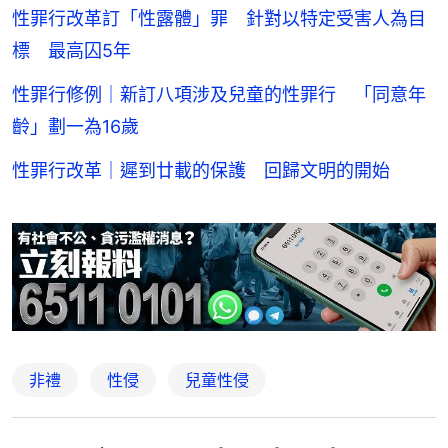
性罪行改革訂「性露體」罪 針對以特定受害人為目
標 最高囚5年
性罪行修例｜新訂八項涉及兒童的性罪行 「同意年
齡」劃一為16歲
性罪行改革｜遲到廿載的保護 回歸文明的開始
非禮
性侵
兒童性侵