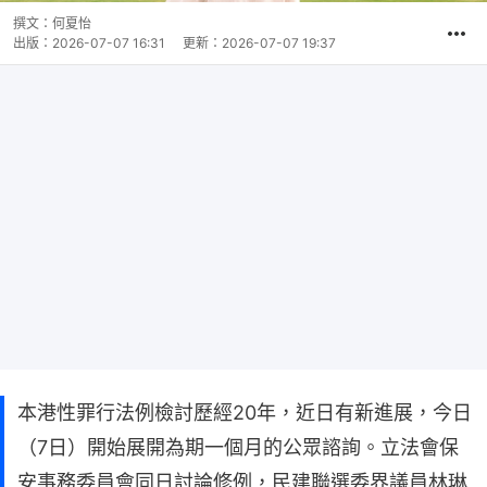
撰文：
何夏怡
出版：
2026-07-07 16:31
更新：
2026-07-07 19:37
本港性罪行法例檢討歷經20年，近日有新進展，今日
（7日）開始展開為期一個月的公眾諮詢。立法會保
安事務委員會同日討論修例，民建聯選委界議員林琳