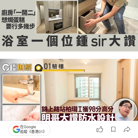
在Google
追蹤《香港01》