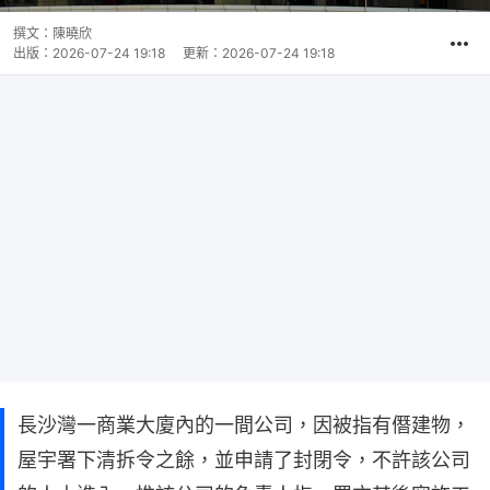
撰文：
陳曉欣
出版：
2026-07-24 19:18
更新：
2026-07-24 19:18
長沙灣一商業大廈內的一間公司，因被指有僭建物，
屋宇署下清拆令之餘，並申請了封閉令，不許該公司