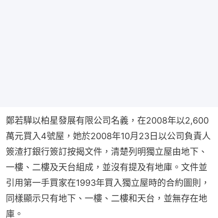
鄭若驊以柏星發展有限公司名義，在2008年以2,600
萬元買入4號屋，她於2008年10月23日以公司負責人
簽渣打銀行簽訂按揭文件，清楚列明獨立屋由地下、
一樓、二樓及天台組成，並沒有提及有地庫。文件並
引用第一手買家在1993年買入獨立屋時的合約圖則，
同樣顯示只有地下、一樓、二樓和天台，並無存在地
庫。