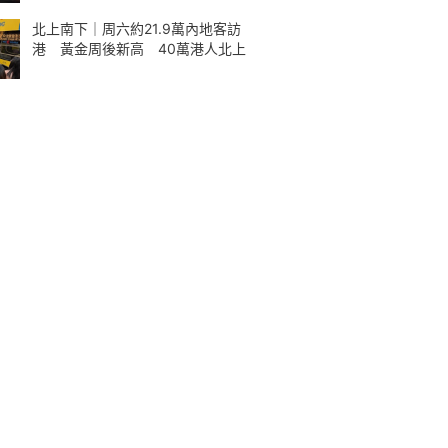
北上南下｜周六約21.9萬內地客訪
港 黃金周後新高 40萬港人北上