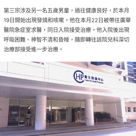
第三宗涉及另一名五歲男童，過往健康良好，於本月
19日開始出現發燒和咳嗽。他在本月22日被帶往廣華
醫院急症室求醫，同日入院接受治療。他入院後出現
呼吸困難、神智不清和昏睡，隨即轉往該院兒科深切
治療部接受進一步治療。