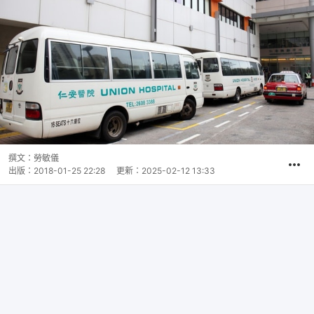
撰文：
勞敏儀
出版：
2018-01-25 22:28
更新：
2025-02-12 13:33