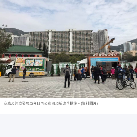
商務及經濟發展局今日再公布四項新改善措施。(資料圖片)