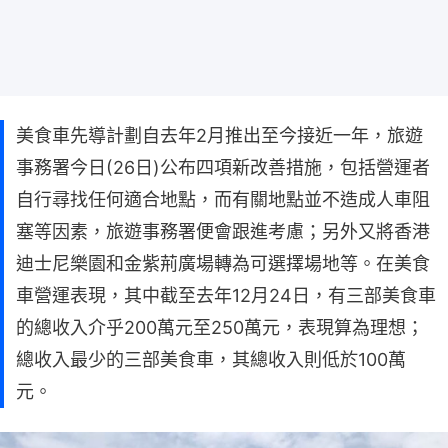
美食車先導計劃自去年2月推出至今接近一年，旅遊
事務署今日(26日)公布四項新改善措施，包括營運者
自行尋找任何適合地點，而有關地點並不造成人車阻
塞等因素，旅遊事務署便會跟進考慮；另外又將香港
迪士尼樂園和金紫荊廣場轉為可選擇場地等。在美食
車營運表現，其中截至去年12月24日，有三部美食車
的總收入介乎200萬元至250萬元，表現算為理想；
總收入最少的三部美食車，其總收入則低於100萬
元。