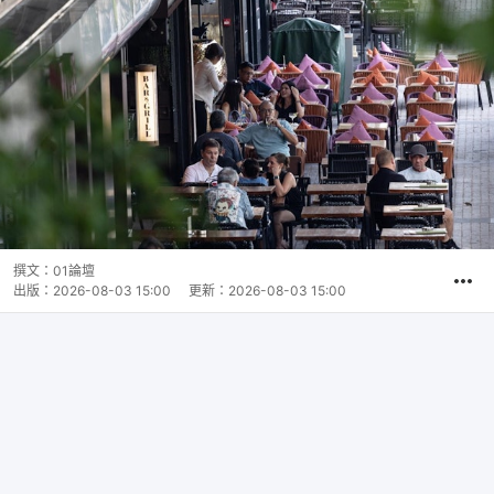
撰文：
01論壇
出版：
2026-08-03 15:00
更新：
2026-08-03 15:00