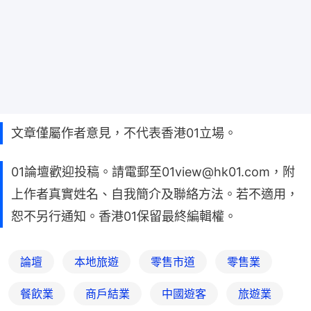
文章僅屬作者意見，不代表香港01立場。
01論壇歡迎投稿。請電郵至01view@hk01.com，附
上作者真實姓名、自我簡介及聯絡方法。若不適用，
恕不另行通知。香港01保留最終編輯權。
論壇
本地旅遊
零售市道
零售業
餐飲業
商戶結業
中國遊客
旅遊業