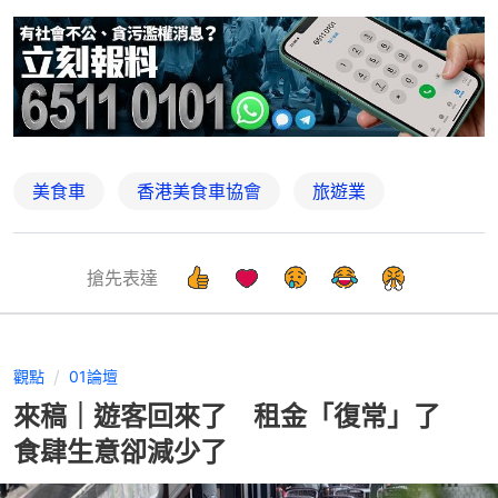
美食車
香港美食車協會
旅遊業
搶先表達
觀點
01論壇
來稿｜遊客回來了 租金「復常」了
食肆生意卻減少了