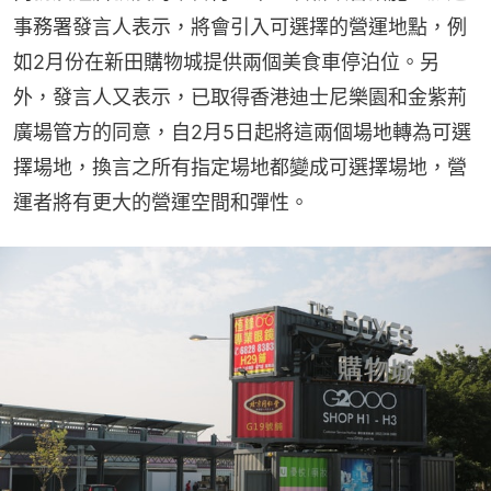
事務署發言人表示，將會引入可選擇的營運地點，例
如2月份在新田購物城提供兩個美食車停泊位。另
外，發言人又表示，已取得香港迪士尼樂園和金紫荊
廣場管方的同意，自2月5日起將這兩個場地轉為可選
擇場地，換言之所有指定場地都變成可選擇場地，營
運者將有更大的營運空間和彈性。