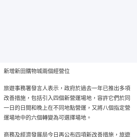
新增新田購物城兩個經營位
旅遊事務署發言人表示，政府於過去一年已推出多項
改善措施，包括引入四個新營運場地，容許它們於同
一日的日間和晚上在不同地點營運，又將八個指定營
運場地中的六個轉變為可選擇場地。
商務及經濟發展局今日再公布四項新改善措施，旅遊