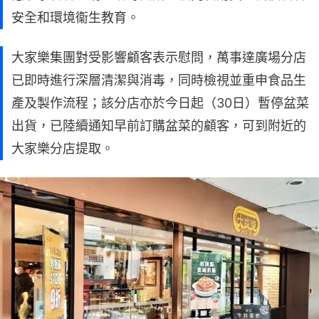
安全和環境衞生教育。
大家樂集團對受影響顧客表示慰問，萬事達廣場分店
已即時進行深層清潔與消毒，同時檢視並重申食品生
產及製作流程；該分店亦於今日起（30日）暫停盆菜
出貨，已陸續通知早前訂購盆菜的顧客，可到附近的
大家樂分店提取。