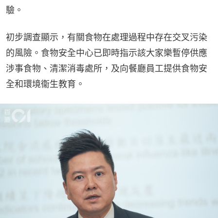
驗。
初步調查顯示，有關食物在處理過程中存在交叉污染
的風險。食物安全中心已即時指示該大家樂暫停供應
涉事食物、清潔消毒處所，及向餐廳員工提供食物安
全和環境衞生教育。