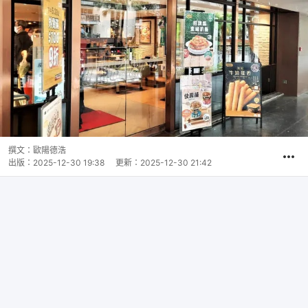
撰文：
歐陽德浩
出版：
2025-12-30 19:38
更新：
2025-12-30 21:42