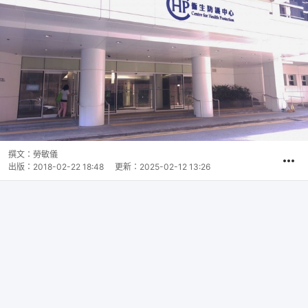
撰文：
勞敏儀
出版：
2018-02-22 18:48
更新：
2025-02-12 13:26