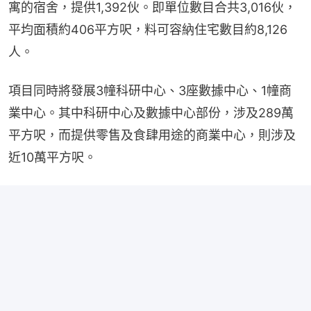
寓的宿舍，提供1,392伙。即單位數目合共3,016伙，
平均面積約406平方呎，料可容納住宅數目約8,126
人。
項目同時將發展3幢科研中心、3座數據中心、1幢商
業中心。其中科研中心及數據中心部份，涉及289萬
平方呎，而提供零售及食肆用途的商業中心，則涉及
近10萬平方呎。