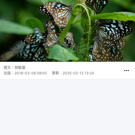
撰文：
勞敏儀
出版：
2018-03-06 08:00
更新：
2025-02-12 13:24