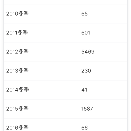
2010冬季
65
2011冬季
601
2012冬季
5469
2013冬季
230
2014冬季
41
2015冬季
1587
2016冬季
66