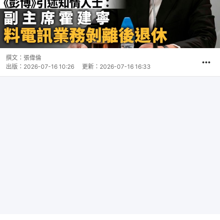
撰文：
張偉倫
出版：
2026-07-16 10:26
更新：
2026-07-16 16:33