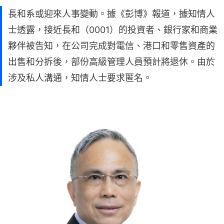
長和系或迎來人事變動。據《彭博》報道，據知情人
士透露，接近長和（0001）的投資者、銀行家和商業
夥伴被告知，在公司完成對電信、港口和零售資產的
出售和分拆後，部份高級管理人員預計將退休。由於
涉及私人溝通，知情人士要求匿名。