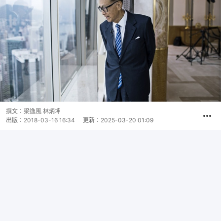
撰文：
梁逸風 林炳坤
出版：
2018-03-16 16:34
更新：
2025-03-20 01:09