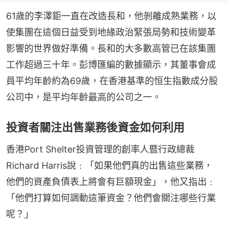
61歲的李澤鉅一直在改造長和，他剝離成熟業務，以
使集團在這個日益受到地緣政治緊張局勢和技術變革
影響的世界做好準備。長和的大多數高管已在該集團
工作超過三十年。彭博匯編的數據顯示，其董事會成
員平均年齡約為69歲，在香港基準的恒生指數成分股
公司中，是平均年齡最高的公司之一。
投資者關注出售業務後資金如何利用
香港Port Shelter投資管理的創率人暨行政總裁
Richard Harris說﹕「如果他們真的出售這些業務，
他們的資產負債表上將會有巨額現金」，他又指出﹕
「他們打算如何調動這筆資金？他們會關注哪些行業
呢？」