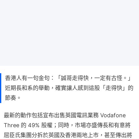
香港人有一句金句：「誠哥走得快，一定有古怪。」
近期長和系的舉動，確實讓人感到這股「走得快」的
節奏。
最新的動作包括宣布出售英國電訊業務 Vodafone 
Three 的 49% 股權；同時，市場亦盛傳長和有意將
屈臣氏集團分拆於英國及香港兩地上市，甚至傳出將