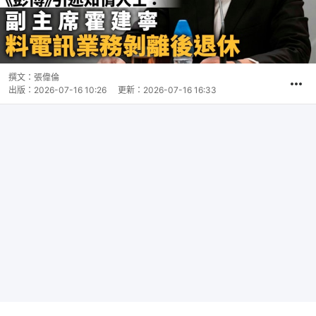
撰文：
張偉倫
出版：
2026-07-16 10:26
更新：
2026-07-16 16:33