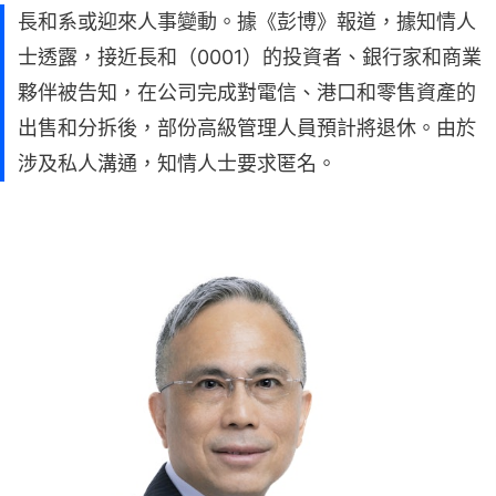
長和系或迎來人事變動。據《彭博》報道，據知情人
士透露，接近長和（0001）的投資者、銀行家和商業
夥伴被告知，在公司完成對電信、港口和零售資產的
出售和分拆後，部份高級管理人員預計將退休。由於
涉及私人溝通，知情人士要求匿名。