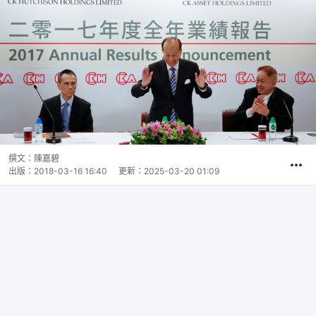
撰文：
陳嘉碧
出版：
2018-03-16 16:40
更新：
2025-03-20 01:09