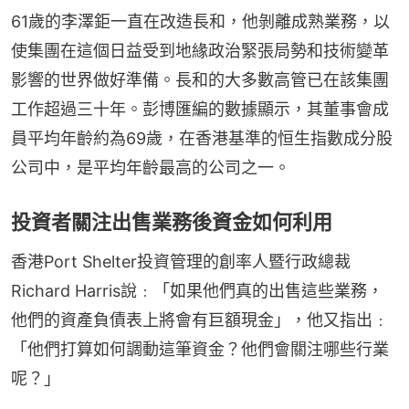
61歲的李澤鉅一直在改造長和，他剝離成熟業務，以
使集團在這個日益受到地緣政治緊張局勢和技術變革
影響的世界做好準備。長和的大多數高管已在該集團
工作超過三十年。彭博匯編的數據顯示，其董事會成
員平均年齡約為69歲，在香港基準的恒生指數成分股
公司中，是平均年齡最高的公司之一。
投資者關注出售業務後資金如何利用
香港Port Shelter投資管理的創率人暨行政總裁
Richard Harris說﹕「如果他們真的出售這些業務，
他們的資產負債表上將會有巨額現金」，他又指出﹕
「他們打算如何調動這筆資金？他們會關注哪些行業
呢？」