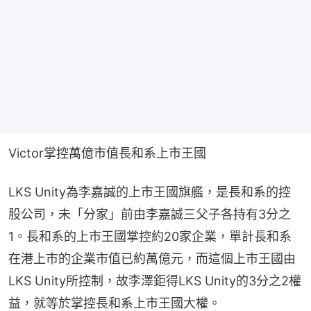
Victor掌控萬億市值長和系上市王國
LKS Unity為李嘉誠的上市王國旗艦，是長和系的控
股公司，未「分家」前由李嘉誠三父子各持有3分之
1。長和系的上市王國掌控約20家企業，單計長和系
在港上市的企業市值已約萬億元，而這個上市王國由
LKS Unity所控制，故李澤鉅得LKS Unity的3分之2權
益，就等於掌控長和系上市王國大權。