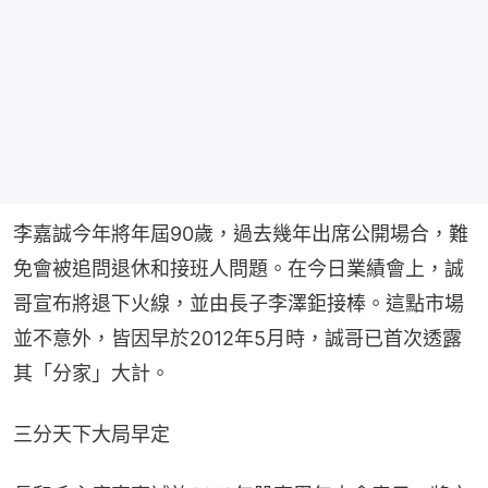
李嘉誠今年將年屆90歲，過去幾年出席公開場合，難
免會被追問退休和接班人問題。在今日業績會上，誠
哥宣布將退下火線，並由長子李澤鉅接棒。這點市場
並不意外，皆因早於2012年5月時，誠哥已首次透露
其「分家」大計。
三分天下大局早定