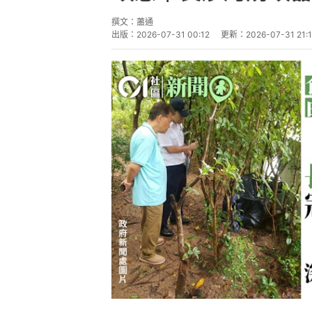
撰文：
蕭通
出版：
2026-07-31 00:12
更新：
2026-07-31 21: