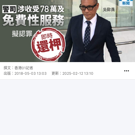
撰文：
香港01記者
出版：
2018-05-03 13:03
更新：
2025-02-12 13:10