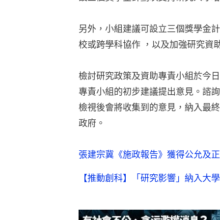
另外，小組建議可設立三個獎學金計
校或跨學科協作 ，以及加強研究資
檢討研究政策及資助專責小組於今日
專責小組的初步建議提出意見。諮詢
檢視後會將收集到的意見，納入最終
政府。
張建宗冀《施政報告》獲得公允及正
【推動創科】「研究影響」納入大學