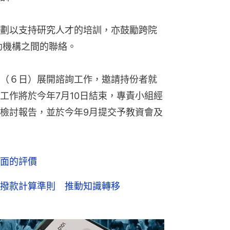
劃以支持研究人才的培訓，亦鼓勵跨院
助機構之間的聯絡。
（６日）展開諮詢工作，邀請持份者就
工作將於今年7月10日結束，專責小組經
檢討報告，並於今年9月提交予教資會及
面的評價
撥款計算準則 推動知識轉移