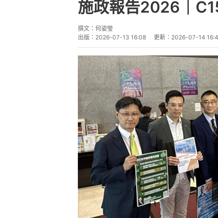
施政報告2026｜C
撰文：
何姿瑩
出版：
2026-07-13 16:08
更新：
2026-07-14 16: