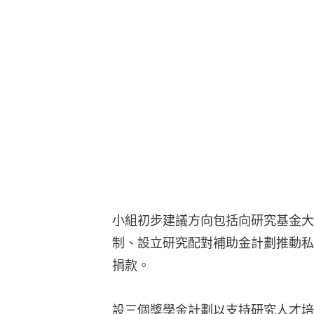
小組初步建議方向包括向研究基金大
制、設立研究配對補助金計劃推動私
捐款。
設三個獎學金計劃以支持研究人才培