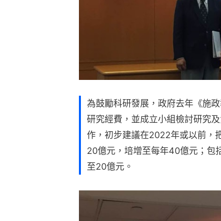
為鼓勵科研發展，政府去年《施政
研究經費，並成立小組檢討研究及
作，初步建議在2022年或以前
20億元，培增至每年40億元；包
至20億元。