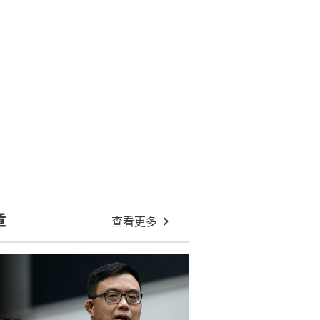
章
查看更多