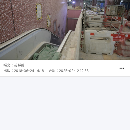
撰文：
黃靜薇
出版：
2018-06-24 14:18
更新：
2025-02-12 12:56