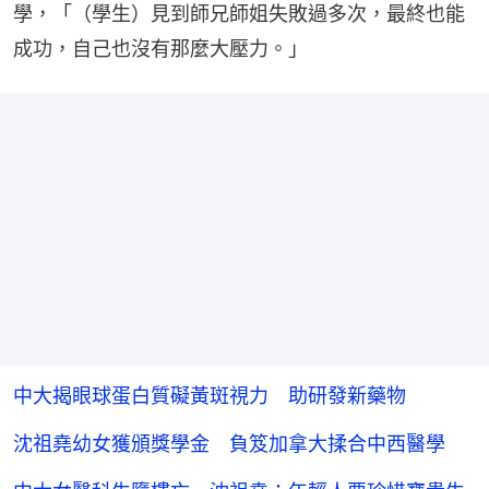
學，「（學生）見到師兄師姐失敗過多次，最終也能
成功，自己也沒有那麼大壓力。」
中大揭眼球蛋白質礙黃斑視力 助研發新藥物
沈祖堯幼女獲頒獎學金 負笈加拿大揉合中西醫學