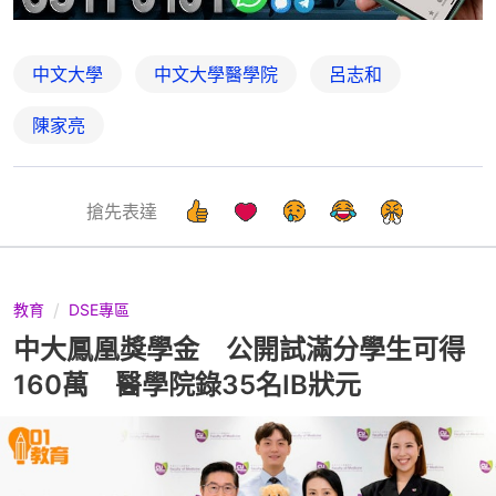
中文大學
中文大學醫學院
呂志和
陳家亮
搶先表達
教育
DSE專區
中大鳳凰獎學金 公開試滿分學生可得
160萬 醫學院錄35名IB狀元