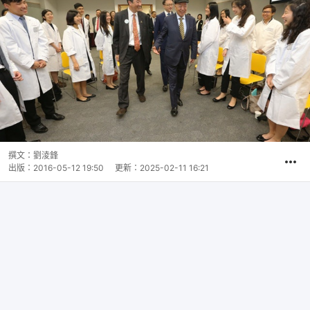
撰文：
劉淩鋒
出版：
2016-05-12 19:50
更新：
2025-02-11 16:21