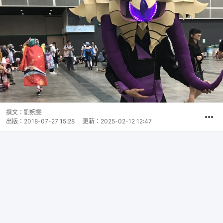
撰文：
劉婉雯
出版：
2018-07-27 15:28
更新：
2025-02-12 12:47