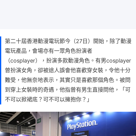
第二十屆香港動漫電玩節今（27日）開始，除了動漫
電玩產品，會場亦有一眾角色扮演者
（cosplayer），扮演多款動漫角色。有男cosplayer
曾扮演女角，卻被途人誤會他喜歡穿女裝，令他十分
難受，他無奈地表示，其實只是喜歡那個角色。被問
到穿上女裝時的奇遇，他指曾有男生直接問他，「可
不可以掀裙底？可不可以擁抱你？」