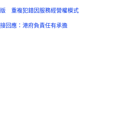
版 重複犯錯因服務經營權模式
接回應：港府負責任有承擔