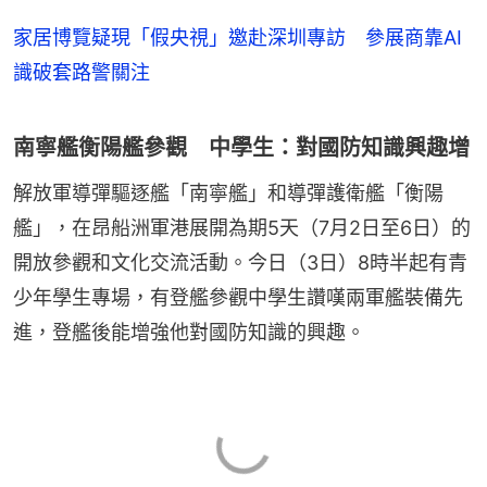
家居博覽疑現「假央視」邀赴深圳專訪 參展商靠AI
識破套路警關注
南寧艦衡陽艦參觀 中學生：對國防知識興趣增
解放軍導彈驅逐艦「南寧艦」和導彈護衛艦「衡陽
艦」，在昂船洲軍港展開為期5天（7月2日至6日）的
開放參觀和文化交流活動。今日（3日）8時半起有青
少年學生專場，有登艦參觀中學生讚嘆兩軍艦裝備先
進，登艦後能增強他對國防知識的興趣。