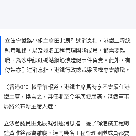
立法會鐵路小組主席田北辰引述消息指，港鐵工程總
監黃唯銘，以及幾名工程管理團隊成員，都需要離
職，為沙中線紅磡站鋼筋涉造假事件負責。此外，有
傳媒亦引述消息指，港鐵行政總裁梁國權亦會離職。
《香港01》較早前報道，港鐵主席馬時亨不會續任港
鐵主席，換言之，其任期至今年底便屆滿，港鐵董事
局將公布新主席人選。
立法會議員田北辰就引述消息指，據了解港鐵工程總
監黃唯銘都會離職，連同幾名工程管理團隊成員都要