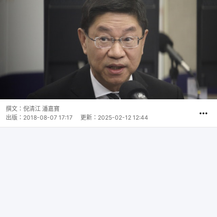
撰文：
倪清江 潘嘉寶
出版：
2018-08-07 17:17
更新：
2025-02-12 12:44