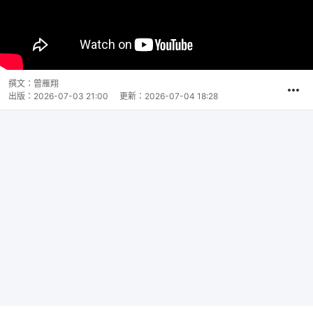
撰文：
曾雁翔
出版：
2026-07-03 21:00
更新：
2026-07-04 18:28