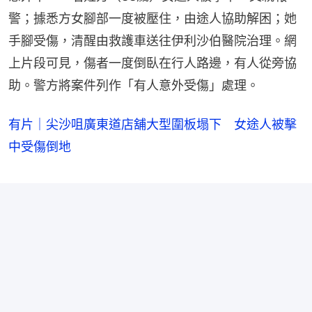
警；據悉方女腳部一度被壓住，由途人協助解困；她
手腳受傷，清醒由救護車送往伊利沙伯醫院治理。網
上片段可見，傷者一度倒臥在行人路邊，有人從旁協
助。警方將案件列作「有人意外受傷」處理。
有片｜尖沙咀廣東道店舖大型圍板塌下 女途人被擊
中受傷倒地