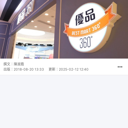
撰文：
陳淑霞
出版：
2018-08-20 13:33
更新：
2025-02-12 12:40