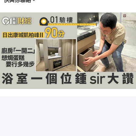
快與你聯絡。