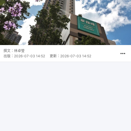
撰文：
林卓瑩
出版：
2026-07-03 14:52
更新：
2026-07-03 14:52