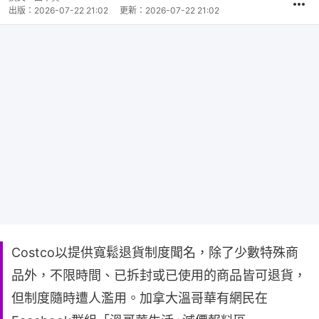
出版：
2026-07-22 21:02
更新：
2026-07-22 21:02
Costco以提供寬鬆退貨制度聞名，除了少數特殊商
品外，不限時間、已拆封或已使用的商品皆可退貨，
但制度隨時遭人濫用。加拿大溫哥華有網民在