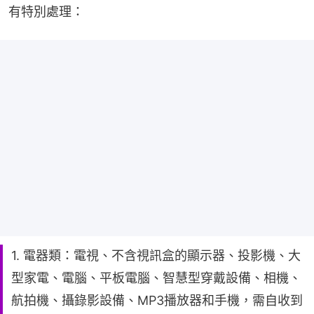
有特別處理：
1. 電器類：電視、不含視訊盒的顯示器、投影機、大
型家電、電腦、平板電腦、智慧型穿戴設備、相機、
航拍機、攝錄影設備、MP3播放器和手機，需自收到