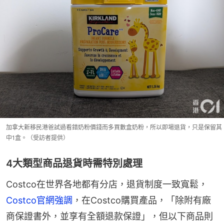
加拿大新移民港爸試過看錯奶粉價錢而多買數盒奶粉，所以即場退貨，只是保留其
中1盒。（受訪者提供）
4大類型商品退貨時需特別處理
Costco在世界各地都有分店，退貨制度一致寬鬆，
Costco官網強調
，在Costco購買產品，「除附有廠
商保證書外，並享有全額退款保證」，但以下商品則