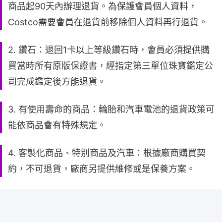
商品起90天內辦理退貨。為保護會員個人資料，
Costco需要會員在退貨前移除個人資料再行退貨。
2. 鑽石：退回1卡以上等級鑽石時，會員必須提供購
買當時所有原版保證書，經指定第三單位珠寶鑑定公
司完成鑑定後方能退貨。
3. 有使用壽命的商品：輪胎和汽車電池的退貨政策可
能依商品會有特殊規定。
4. 客製化商品、特別商品及汽車：根據廠商購買契
約，不可退貨，廠商另提供維修或是保養方案。