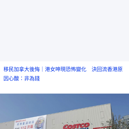
移民加拿大後悔｜港女呻現恐怖變化 決回流香港原
因心酸：非為錢