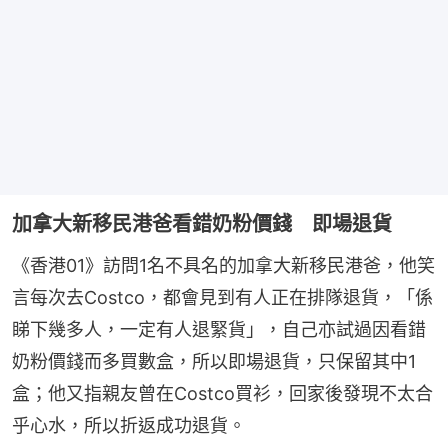
加拿大新移民港爸看錯奶粉價錢 即場退貨
《香港01》訪問1名不具名的加拿大新移民港爸，他笑
言每次去Costco，都會見到有人正在排隊退貨，「係
睇下幾多人，一定有人退緊貨」，自己亦試過因看錯
奶粉價錢而多買數盒，所以即場退貨，只保留其中1
盒；他又指親友曾在Costco買衫，回家後發現不太合
乎心水，所以折返成功退貨。