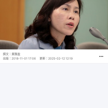
撰文：
黃雅盈
出版：
2018-11-01 17:06
更新：
2025-02-12 12:19