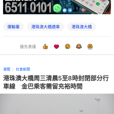
運輸署
港珠澳大橋通車
港珠澳大橋
搶先表達
港聞
社會新聞
港珠澳大橋周三清晨5至8時封閉部分行
車線 金巴乘客需留充裕時間