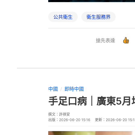
公共衛生
衛生服務界
搶先表達
中國
即時中國
手足口病｜廣東5月
撰文：
許祺安
出版：
2026-06-20 15:16
更新：
2026-06-20 15:1