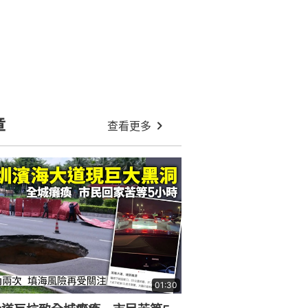
章
查看更多
01:30