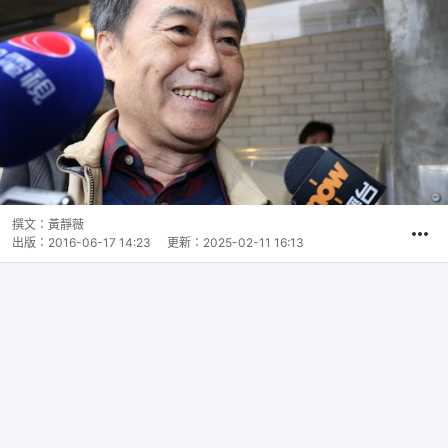
撰文：
黃靜薇
出版：
2016-06-17 14:23
更新：
2025-02-11 16:13