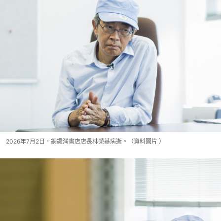
2026年7月2日，銅鑼灣書店店長林榮基病逝。（資料圖片 ）