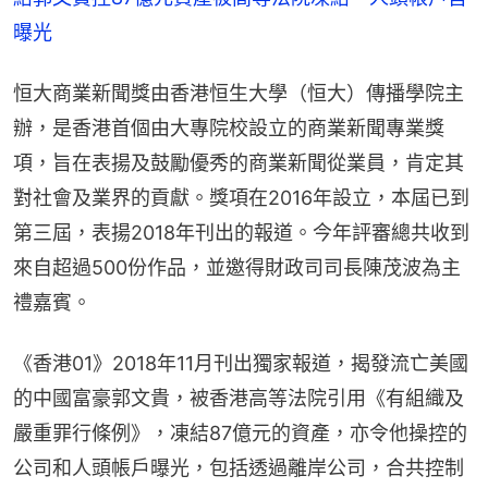
曝光
恒大商業新聞獎由香港恒生大學（恒大）傳播學院主
辦，是香港首個由大專院校設立的商業新聞專業獎
項，旨在表揚及鼓勵優秀的商業新聞從業員，肯定其
對社會及業界的貢獻。獎項在2016年設立，本屆已到
第三屆，表揚2018年刊出的報道。今年評審總共收到
來自超過500份作品，並邀得財政司司長陳茂波為主
禮嘉賓。
《香港01》2018年11月刊出獨家報道，揭發流亡美國
的中國富豪郭文貴，被香港高等法院引用《有組織及
嚴重罪行條例》，凍結87億元的資產，亦令他操控的
公司和人頭帳戶曝光，包括透過離岸公司，合共控制