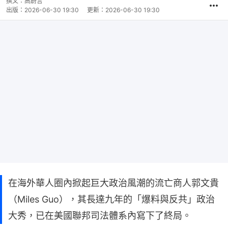
撰文：
高蔚言
出版：
2026-06-30 19:30
更新：
2026-06-30 19:30
在海外華人圈內掀起巨大政治風潮的流亡商人郭文貴
（Miles Guo），其長達九年的「爆料與反共」政治
大秀，已在美國聯邦司法體系內寫下了終局。