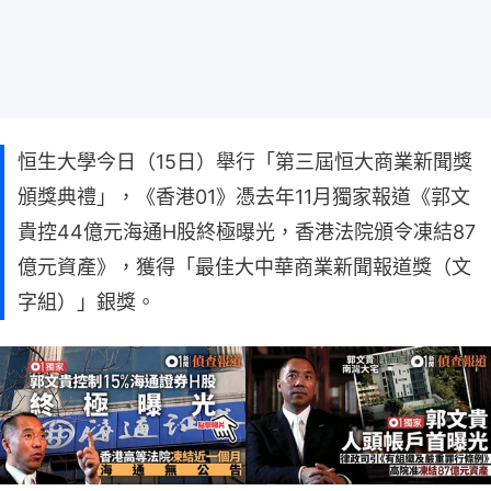
恒生大學今日（15日）舉行「第三屆恒大商業新聞獎
頒獎典禮」，《香港01》憑去年11月獨家報道《郭文
貴控44億元海通H股終極曝光，香港法院頒令凍結87
億元資產》，獲得「最佳大中華商業新聞報道獎（文
字組）」銀獎。