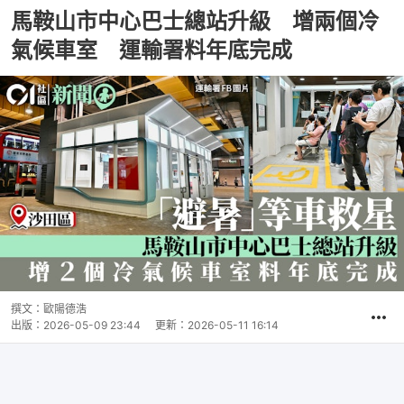
馬鞍山市中心巴士總站升級 增兩個冷
氣候車室 運輸署料年底完成
撰文：
歐陽德浩
出版：
2026-05-09 23:44
更新：
2026-05-11 16:14