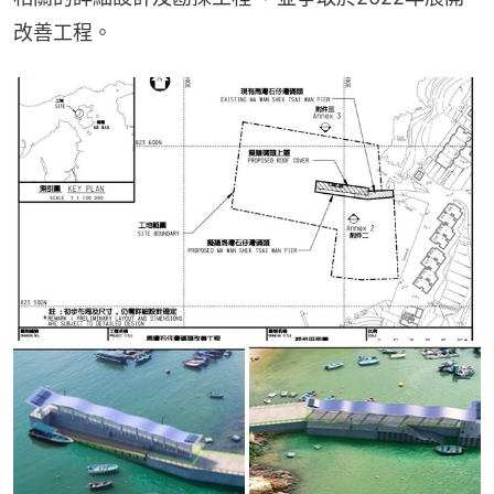
改善工程。