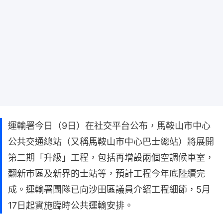
運輸署今日（9日）在社交平台公布，馬鞍山市中心
公共交通總站（又稱馬鞍山市中心巴士總站）將展開
第二期「升級」工程，包括再增設兩個空調候車室，
翻新市區及新界的士站等，預計工程今年底陸續完
成。運輸署團隊已向沙田區議員介紹工程細節，5月
17日起實施臨時公共運輸安排。