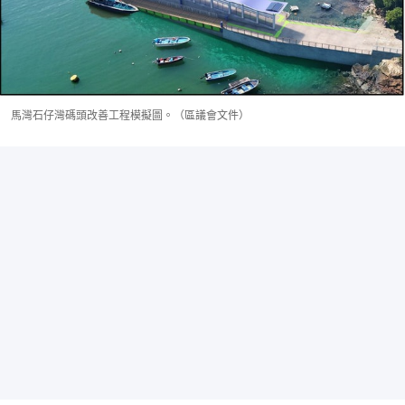
馬灣石仔灣碼頭改善工程模擬圖。（區議會文件）