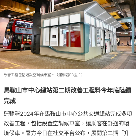
改善工程包括增設空調候車室。（運輸署FB圖片）
馬鞍山市中心總站第二期改善工程料今年底陸續
完成
運輸署2024年在馬鞍山市中心公共交通總站完成多項
改善工程，包括設置空調候車室，讓乘客在舒適的環
境候車。署方今日在社交平台公布，展開第二期「升