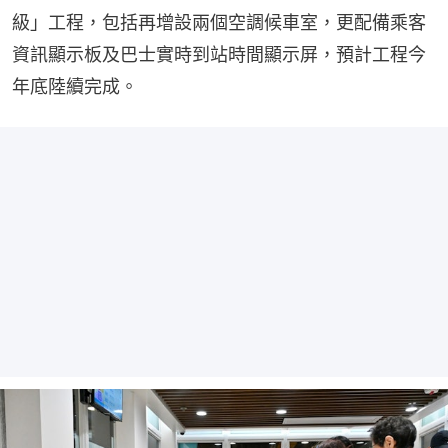
級」工程，包括再增設兩個空調候車室，更配備乘客
資訊顯示板及巴士實時到站時間顯示屏，預計工程今
年底陸續完成。