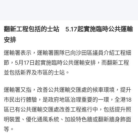
翻新工程包括的士站 5.17起實施臨時公共運輸
安排
運輸署表示，運輸署團隊已向沙田區議員介紹工程細
節，5月17日起實施臨時公共運輸安排，而翻新工程
並包括新界及市區的士站。
運輸署又指，改善公共運輸交匯處的候車環境，提升
市民出行體驗，是政府地區治理重要的一環，全港18
區已有公共運輸交匯處改善工程進行中，包括提升照
明裝置、優化通風系統、加設特色牆或翻新牆身飾面
等。