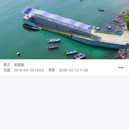
撰文：
張嘉敏
出版：
2019-04-25 16:09
更新：
2025-02-12 11:28