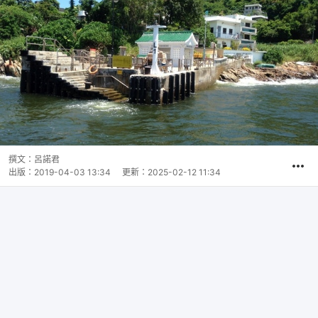
撰文：
呂諾君
出版：
2019-04-03 13:34
更新：
2025-02-12 11:34