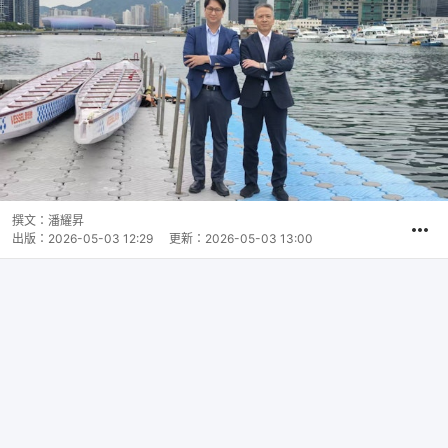
撰文：
潘耀昇
出版：
2026-05-03 12:29
更新：
2026-05-03 13:00