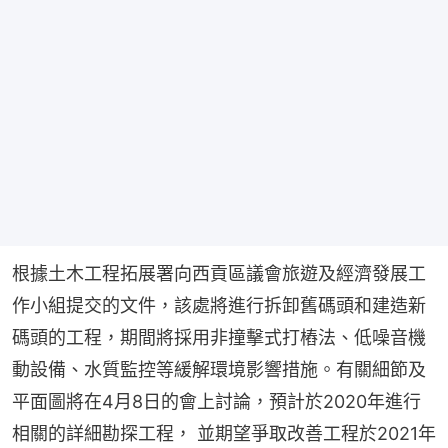
根據土木工程拓展署向西貢區議會旅遊及經濟發展工
作小組提交的文件，該處將進行拆卸舊碼頭和建造新
碼頭的工程，期間將採用非撞擊式打樁法、低噪音機
動設備、水質監控等緩解環境影響措施。有關細節及
平面圖將在4月8日的會上討論，預計於2020年進行
相關的詳細勘探工程， 並期望爭取改善工程於2021年