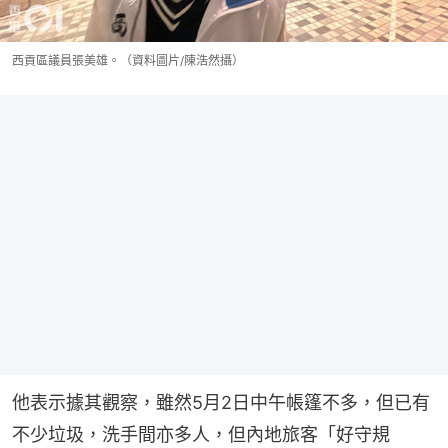
西貢區議員張美雄。（資料圖片/陳浩然攝）
他表示據其觀察，雖然5月2日中午帳篷不多，但已有
不少垃圾，洗手間亦多人，但內地旅客「好守規