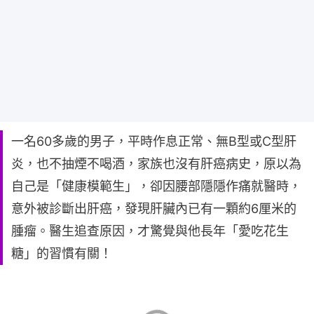
一名60多歲的男子，平時作息正常、無B型或C型肝
炎，也不抽煙不喝酒，家族也沒有肝癌病史，原以為
自己是「健康模範生」，卻因腰部隱隱作痛就醫時，
意外被診斷出肝癌，發現肝臟內已有一顆約6厘米的
腫瘤。醫生追查原因，才驚覺與他長年「愛吃花生
糖」的習慣有關！