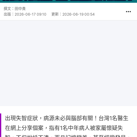
撰文：
田中貴
出版：
2026-06-17 09:10
更新：
2026-06-19 00:54
出現失智症狀，病源未必與腦部有關！台灣1名醫生
在網上分享個案，指有1名中年病人被家屬懷疑失