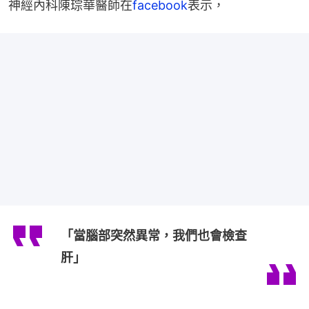
神經內科陳琮華醫師在
facebook
表示，
「當腦部突然異常，我們也會檢查
肝」