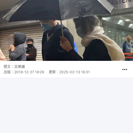
撰文：
呂樂謙
出版：
2019-12-27 19:29
更新：
2025-02-13 16:31