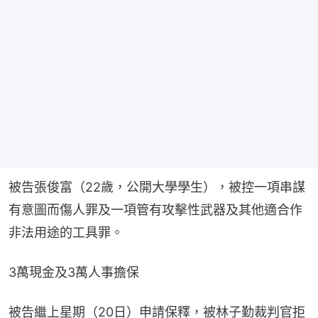
被告張俊富（22歲，公開大學學生），被控一項串謀
有意圖而傷人罪及一項管有攻擊性武器及其他適合作
非法用途的工具罪。
3萬現金及3萬人事擔保
被告繼上星期（20日）申請保釋，被林子勤裁判官拒