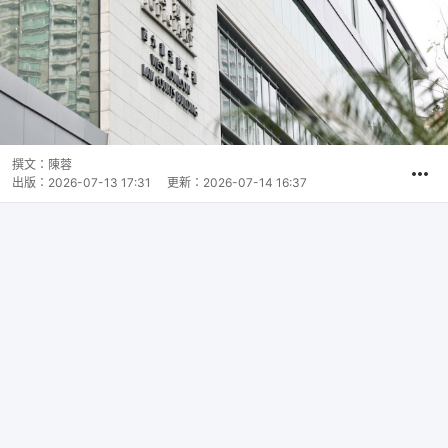
撰文：
陳蓉
出版：
2026-07-13 17:31
更新：
2026-07-14 16:37