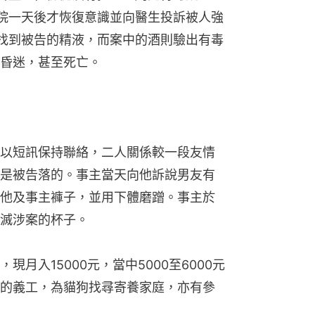
院一天後才恢復意識並向醫生投訴被人強
找到被告的精液，而案中的酒則驗出有毒
昏迷，甚至死亡。
以短訊保持聯絡，二人關係較一段友情
是被告落的。事主當天向他訴說男友有
他及事主褲子，並用下體磨蹭。事主於
滅涉案的杯子。
月入15000元，當中5000至6000元
的義工，為貓狗找尋寄養家庭，亦有參