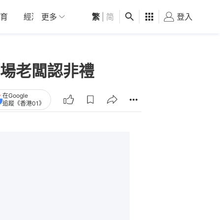
育
經濟
更多
01深圳
繁
觀點
|
简
健康
好食玩飛
登入
女
場老闆認非禮
在Google
追蹤《香港01》