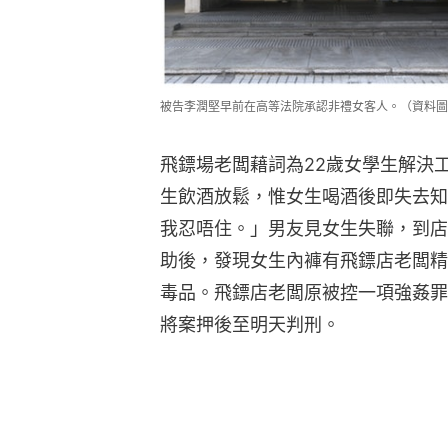
被告李潤堅早前在高等法院承認非禮女客人。（資料圖片，
飛鏢場老闆藉詞為22歲女學生解決
生飲酒放鬆，惟女生喝酒後即失去知
我忍唔住。」男友見女生失聯，到店
助後，發現女生內褲有飛鏢店老闆精
毒品。飛鏢店老闆原被控一項強姦罪
將案押後至明天判刑。