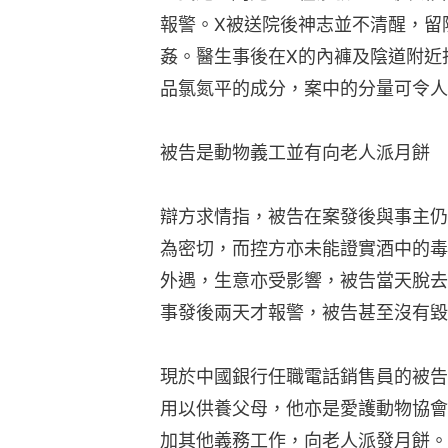
報警。X被送院後神志並不清醒，留
姦。醫生事後在X的內褲及陰道附近
品氯氮平的成分，案中的分量可令人
被告是動物義工並有向老人派月餅
辯方求情指，被告在案發後與事主仍
為密切，而控方亦未能證實酒中的毒
外遇，生意亦受影響，被告當天脫去
事發後兩天才報警，被告甚至沒有毀
現於中國銀行任職電話銷售員的被告，現
用以供養父母，他亦是愛護動物協會
加其他義務工作，向老人派發月餅。