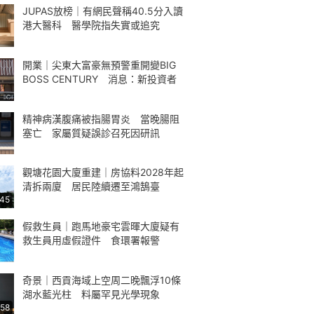
JUPAS放榜｜有網民聲稱40.5分入讀
港大醫科 醫學院指失實或追究
開業｜尖東大富豪無預警重開變BIG
BOSS CENTURY 消息：新投資者
精神病漢腹痛被指腸胃炎 當晚腸阻
塞亡 家屬質疑誤診召死因研訊
觀塘花園大廈重建｜房協料2028年起
清拆兩廈 居民陸續遷至鴻鵠臺
:45
假救生員｜跑馬地豪宅雲暉大廈疑有
救生員用虛假證件 食環署報警
奇景｜西貢海域上空周二晚飄浮10條
湖水藍光柱 料屬罕見光學現象
:58