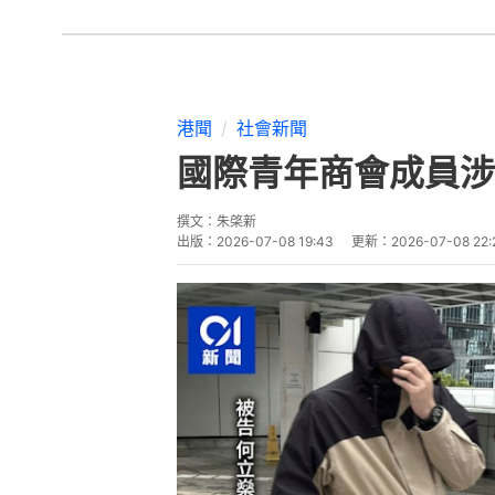
港聞
社會新聞
國際青年商會成員涉
撰文：
朱棨新
出版：
2026-07-08 19:43
更新：
2026-07-08 22: