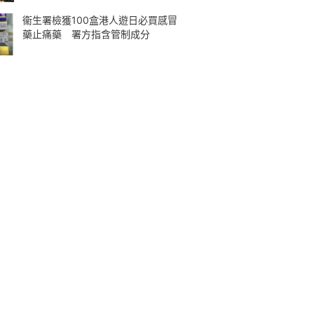
衞生署檢獲100盒港人遊日必買感冒
藥止痛藥 署方指含管制成分