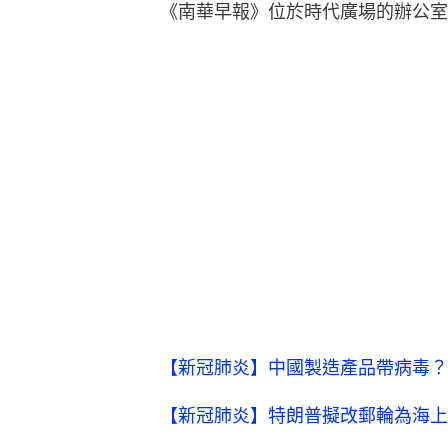
《南華早報》位於時代廣場的辦公室
【新冠肺炎】中國製造產品帶病毒？
【新冠肺炎】特朗普擬改郵輪為海上