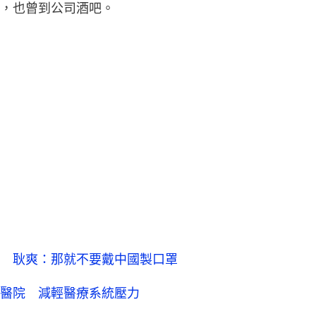
，也曾到公司酒吧。
 耿爽：那就不要戴中國製口罩
醫院 減輕醫療系統壓力