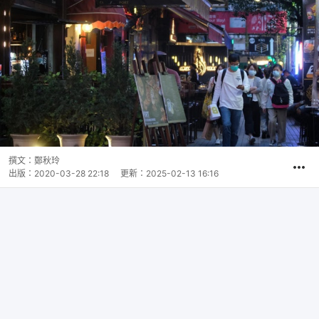
撰文：
鄭秋玲
出版：
2020-03-28 22:18
更新：
2025-02-13 16:16