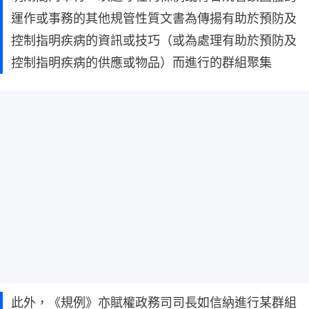
運作或事務的其他規管性質文書為傳揚有助於預防及
控制指明疾病的資訊或技巧（或為處理有助於預防及
控制指明疾病的供應或物品）而進行的群組聚集
此外，《規例》亦賦權政務司司長如信納進行某群組