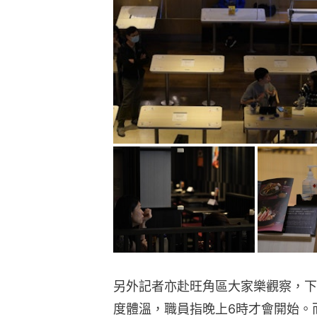
另外記者亦赴旺角區大家樂觀察，下
度體溫，職員指晚上6時才會開始。