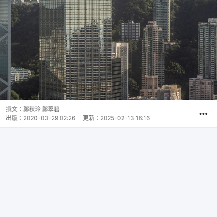
撰文：
鄭秋玲 鄭翠碧
出版：
2020-03-29 02:26
更新：
2025-02-13 16:16