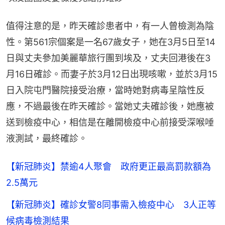
值得注意的是，昨天確診患者中，有一人曾檢測為陰
性。第561宗個案是一名67歲女子，她在3月5日至14
日與丈夫參加美麗華旅行團到埃及，丈夫回港後在3
月16日確診。而妻子於3月12日出現咳嗽，並於3月15
日入院屯門醫院接受治療，當時她對病毒呈陰性反
應，不過最後在昨天確診。當她丈夫確診後，她應被
送到檢疫中心，相信是在離開檢疫中心前接受深喉唾
液測試，最終確診。
【新冠肺炎】禁逾4人聚會 政府更正最高罰款額為
2.5萬元
【新冠肺炎】確診女警8同事需入檢疫中心 3人正等
候病毒檢測結果