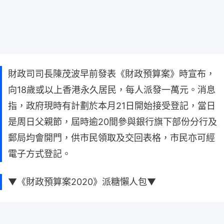
財政司司長陳茂波早前發表《財政預算案》時宣布，
向18歲或以上香港永久居民，每人派發一萬元。消息
指，政府現時有計劃於本月21日開始接受登記，當日
是周日父親節，屆時逾20間參與銀行旗下部份分行及
郵局均會開門，供市民領取及交回表格，市民亦可經
電子方式登記。
▼《財政預算案2020》派糖懶人包▼