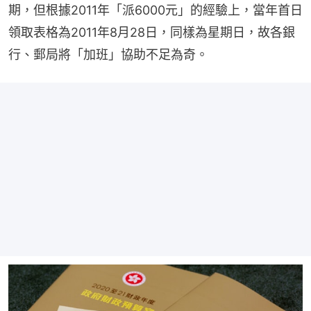
期，但根據2011年「派6000元」的經驗上，當年首日
領取表格為2011年8月28日，同樣為星期日，故各銀
行、郵局將「加班」協助不足為奇。