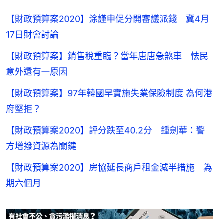
【財政預算案2020】涂謹申促分開審議派錢 冀4月
17日財會討論
【財政預算案】銷售稅重臨？當年唐唐急煞車 怯民
意外還有一原因
【財政預算案】97年韓國早實施失業保險制度 為何港
府堅拒？
【財政預算案2020】評分跌至40.2分 鍾劍華：警
方增撥資源為關鍵
【財政預算案2020】房協延長商戶租金減半措施 為
期六個月