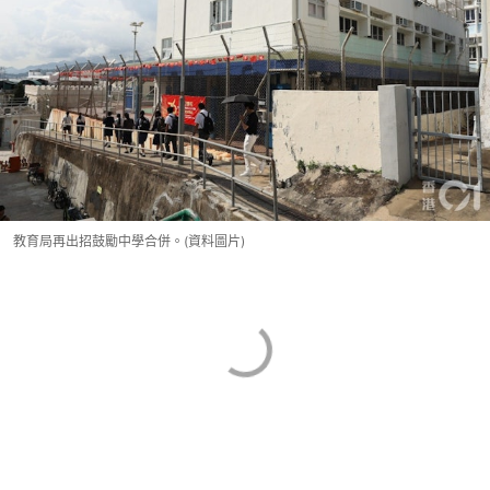
教育局再出招鼓勵中學合併。(資料圖片)