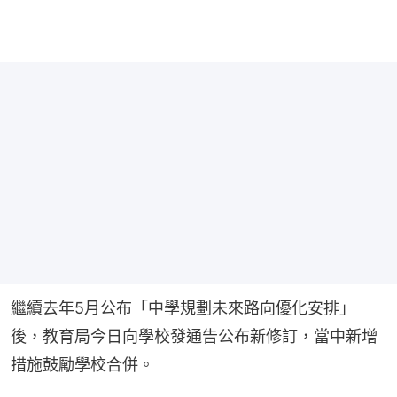
繼續去年5月公布「中學規劃未來路向優化安排」
後，教育局今日向學校發通告公布新修訂，當中新增
措施鼓勵學校合併。