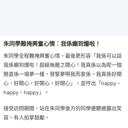
朱同學難掩興奮心情：我係癲到爆啦！
朱同學全程難掩興奮心情，最後更形容「我係可以話
我係癲到爆啦！超級無敵之開心！我真係以為呢一個
簡直係一場夢一樣，發緊夢啊我而家係。我真係好開
心，好開心，好開心，好開心」，並哼出「happy、
happy、happy」。
接受訪問期間，站在朱同學後方的同學邊聽邊露出笑
容，有人拍掌鼓勵。