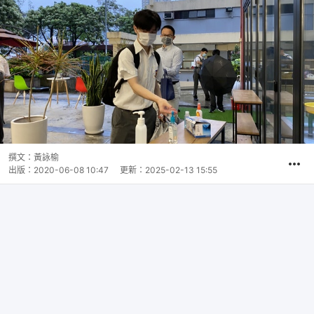
撰文：
黃詠榆
出版：
2020-06-08 10:47
更新：
2025-02-13 15:55