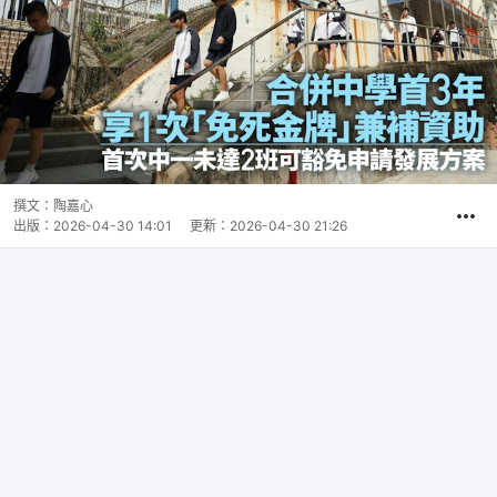
撰文：
陶嘉心
出版：
2026-04-30 14:01
更新：
2026-04-30 21:26