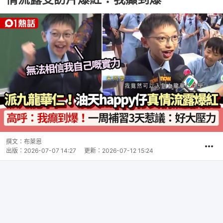
撰文：
布萊恩
出版：
2026-07-07 14:27
更新：
2026-07-12 15:24