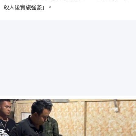
殺人後實施強姦」。