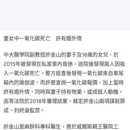
妻女中一氧化碳死亡　許有婚外情
中大醫學院副教授許金山的妻子及16歲的女兒，於
2015年被發現在私家車內昏迷，送院後發現兩人因吸
入一氧化碳死亡。警方追查後發現一氧化碳來自車尾
箱內的瑜伽波，而許曾查詢一氧化碳報價，加上當時
許有婚外情，同時與妻子持有物業，或成殺人動機。
高等法院於2018年審理該案，裁定許金山兩項謀殺罪
成，判終身監禁。
許金山是麻醉科專科醫生，曾於威爾斯親王醫院工