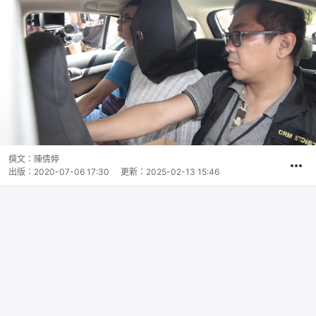
撰文：
陳倩婷
出版：
2020-07-06 17:30
更新：
2025-02-13 15:46