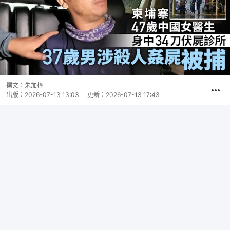
撰文：
朱加樟
出版：
2026-07-13 13:03
更新：
2026-07-13 17:43